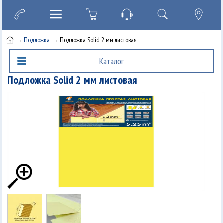
→
Подложка
→ Подложка Solid 2 мм листовая
Каталог
Подложка Solid 2 мм листовая