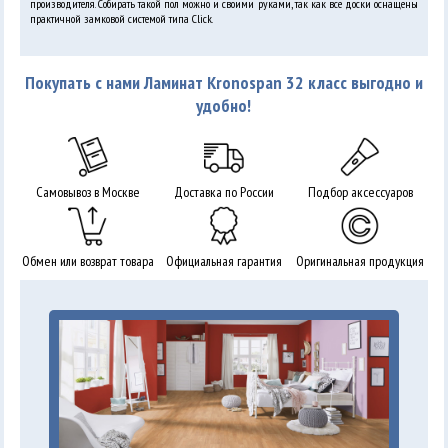
производителя. Собирать такой пол можно и своими руками, так как все доски оснащены
практичной замковой системой типа Click.
Покупать с нами Ламинат Kronospan 32 класс выгодно и
удобно!
Самовывоз в Москве
Доставка по России
Подбор аксессуаров
Обмен или возврат товара
Официальная гарантия
Оригинальная продукция