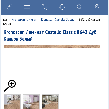
→
Kronospan Ламинат
→
Kronospan Castello Classic
→ 8642 Дуб Каньон
Белый
Kronospan Ламинат Castello Classic 8642 Дуб
Каньон Белый