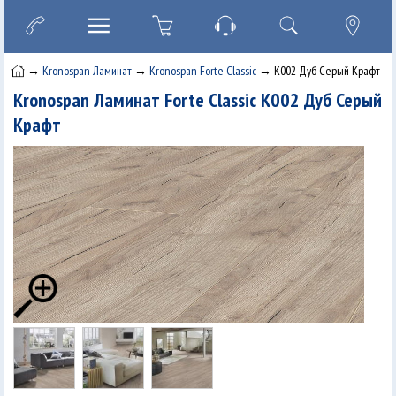
→
Kronospan Ламинат
→
Kronospan Forte Classic
→ K002 Дуб Серый Крафт
Kronospan Ламинат Forte Classic K002 Дуб Серый
Крафт