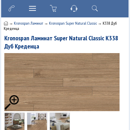
→
Kronospan Ламинат
→
Kronospan Super Natural Classic
→ K338 Дуб
Креденца
Kronospan Ламинат Super Natural Classic K338
Дуб Креденца