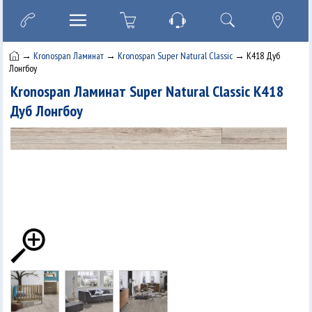
→
Kronospan Ламинат
→
Kronospan Super Natural Classic
→ K418 Дуб
Лонгбоу
Kronospan Ламинат Super Natural Classic K418
Дуб Лонгбоу