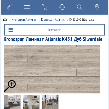
→
Kronospan Ламинат
→
Kronospan Atlantic
→ K451 Дуб Silverdale
Каталог
Kronospan Ламинат Atlantic K451 Дуб Silverdale