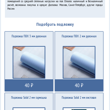
помещений со средней степенью нагрузки на пол. Оплата: наличный и безналичный
расчёт, возможна покупка в кредит. Доставка: Москва, Санкт-Петербург, другие города
России.
Подобрать подложку
Подложка ПВХ 3 мм рулонная
Подложка ПВХ 2 мм рулонная
40 ₽
40 ₽
Подложка Solid 2 мм гармошка
Подложка Solid 2 мм листовая