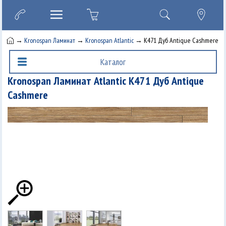
→
Kronospan Ламинат
→
Kronospan Atlantic
→ K471 Дуб Antique Cashmere
Каталог
Kronospan Ламинат Atlantic K471 Дуб Antique
Cashmere