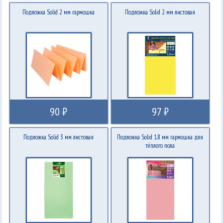
Подложка Solid 2 мм гармошка
Подложка Solid 2 мм листовая
90 ₽
97 ₽
Подложка Solid 3 мм листовая
Подложка Solid 1.8 мм гармошка для
тёплого пола