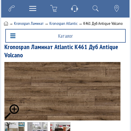
→
Kronospan Ламинат
→
Kronospan Atlantic
→ K461 Дуб Antique Volcano
Каталог
Kronospan Ламинат Atlantic K461 Дуб Antique
Volcano