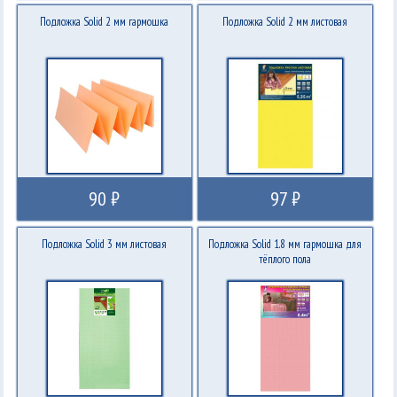
Подложка Solid 2 мм гармошка
Подложка Solid 2 мм листовая
90 ₽
97 ₽
Подложка Solid 3 мм листовая
Подложка Solid 1.8 мм гармошка для
тёплого пола